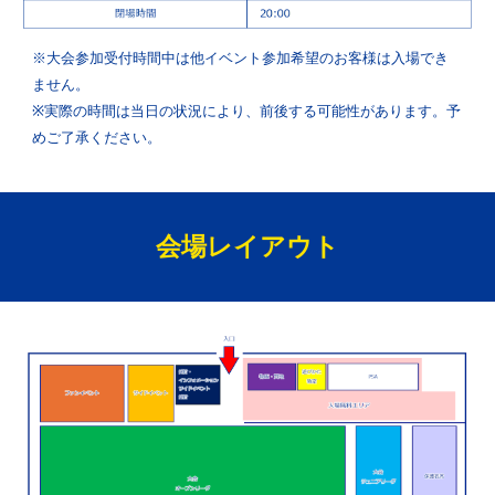
※大会参加受付時間中は他イベント参加希望のお客様は入場でき
ません。
※実際の時間は当日の状況により、前後する可能性があります。予
めご了承ください。
会場レイアウト