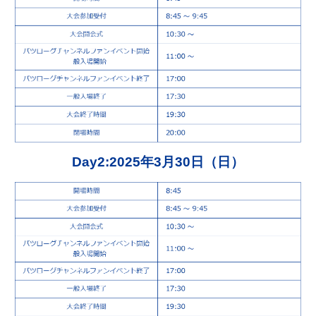
Day2:2025年3月30日（日）