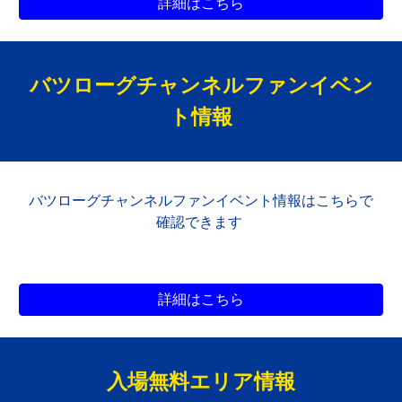
詳細はこちら
バツローグチャンネルファン
イベン
ト情報
バツローグチャンネルファン
イベント情報はこちらで
確認できます
詳細はこちら
入場無料エリア
情報